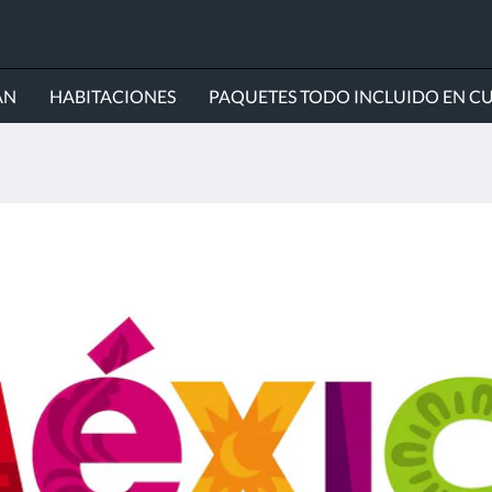
ÁN
HABITACIONES
PAQUETES TODO INCLUIDO EN C