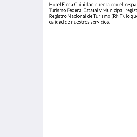
Hotel Finca Chipitlan, cuenta con el respal
Turismo Federal,Estatal y Municipal, regis
Registro Nacional de Turismo (RNT), lo que
calidad de nuestros servicios.