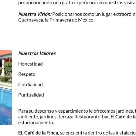
proporcionando una grata experiencia en nuestros visitan
Nuestra Visión:
Posicionarnos como un lugar extraordinar
Cuernavaca, la Primavera de México.
Nuestros Valores
Honestidad
Respeto
Cordialidad
Puntualidad
Para su descanso y esparcimiento le ofrecemos jardines, 
ambiente, jardines, Terraza Restaurante bar,
El Café de l
estacionamiento.
EL Café de la Finca,
se encuentra dentro de las instalacio