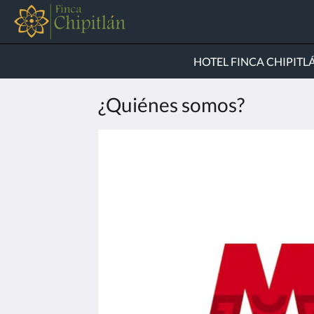
HOTEL FINCA CHIPITL
¿Quiénes somos?