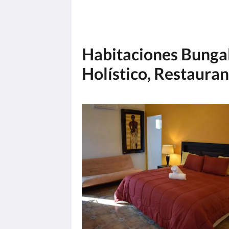
Habitaciones Bungal
Holístico, Restauran