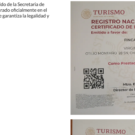
do de la Secretaria de
trado oficialmente en el
 garantiza la legalidad y