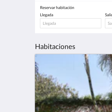
Reservar habitación
Llegada
Sali
Habitaciones