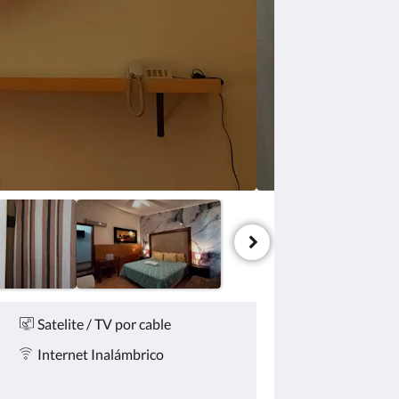
Satelite / TV por cable
Internet Inalámbrico