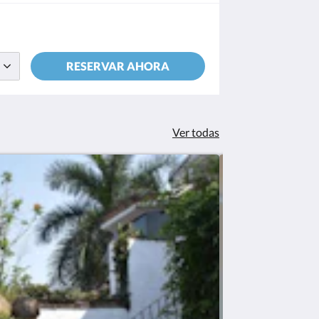
RESERVAR AHORA
Ver todas