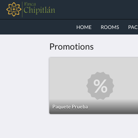
HOME
ROOMS
PAC
Promotions
Paquete Prueba