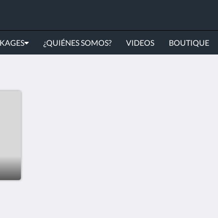
KAGES
¿QUIÉNES SOMOS?
VIDEOS
BOUTIQUE